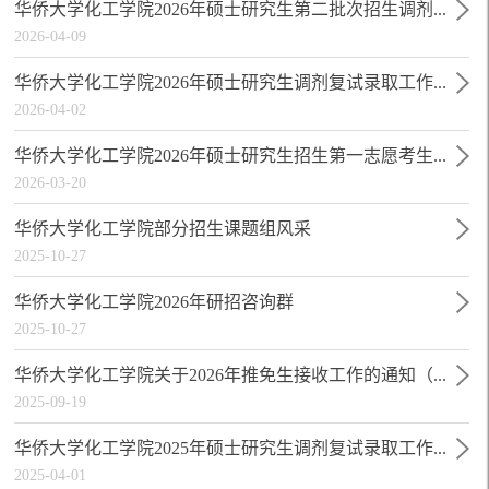
华侨大学化工学院2026年硕士研究生第二批次招生调剂...
2026-04-09
华侨大学化工学院2026年硕士研究生调剂复试录取工作...
2026-04-02
华侨大学化工学院2026年硕士研究生招生第一志愿考生...
2026-03-20
华侨大学化工学院部分招生课题组风采
2025-10-27
华侨大学化工学院2026年研招咨询群
2025-10-27
华侨大学化工学院关于2026年推免生接收工作的通知（...
2025-09-19
华侨大学化工学院2025年硕士研究生调剂复试录取工作...
2025-04-01