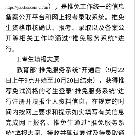
），是推免工作统一的信息
https://yz.chsi.com.cn/tm
备案公开平台和网上报考录取系统。推免
生资格审核确认、报考、录取以及备案公
开等相关工作均通过“推免服务系统”进
行。
1.考生填报志愿
教育部“推免服务系统”开通后（9月22
日上午9点开始至10月20日结束），获得推
荐免试资格的考生登录“推免服务系统”进
行注册并填报个人资料信息，在规定的时
间内按网上要求和提示如实填写有关信息
完成网上报名。推免生通过“推免服务系
统”填报志愿、接收并确认复试及待录取通