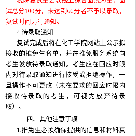
我院复试主要以
线上
综合面试为主，面
试总分100分，未达到60分者不予以录取，
复试时间另行通知。
4.待录取通知
复试完成后将在化工学院网站上公示拟
接收的推免生名单，并在推免服务系统向
考生发放待录取通知。考生应在回应时限
内对待录取通知进行接受或拒绝操作，一
旦操作不可更改（未在要求的回应时限内
接收待录取的考生，可视为放弃待录
取）。
四、其他注意事项
1.推免生必须确保提供的信息和材料真