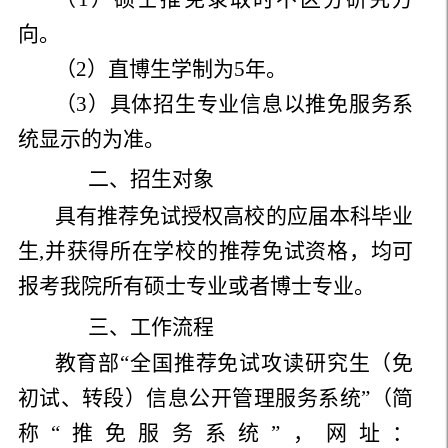
向。
（2）直博生学制为5年。
（3）具体招生专业信息以推免服务系
统显示的为准。
二、招生对象
具有推荐免试授权高校的应届本科毕业
生,并获得所在学校的推荐免试资格，均可
报考我院所有硕士专业或者博士专业。
三、工作流程
教育部“全国推荐免试攻读研究生（免
初试、转段）信息公开管理服务系统”（简
称“推免服务系统”，网址：