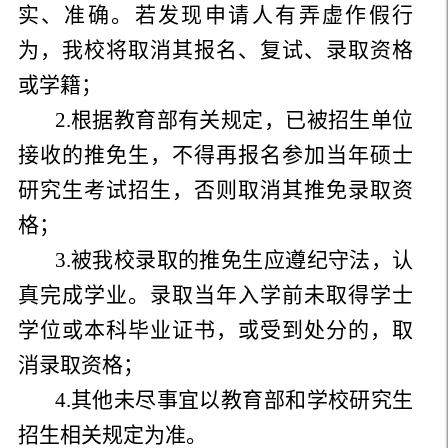
实、准确。若发现申请人有弄虚作假行
为，我校将取消其报名、复试、录取资格
或学籍；
2.根据教育部有关规定，已被招生单位
接收的推免生，不得再报名参加当年硕士
研究生考试招生，否则取消其推免录取资
格；
3.被我校录取的推免生应遵纪守法，认
真完成学业。录取当年入学前未取得学士
学位或本科毕业证书，或受到处分的，取
消录取资格；
4.其他未尽事宜以教育部和学校研究生
招生相关规定为准。