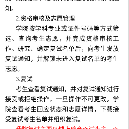
知。
2.资格审核及志愿管理
学院按学科专业或证件号码等方式筛
选、查询考生志愿，并完成资格审核工
作。研究、确定复试名单后，向考生发放
复试通知，并解锁未进入复试名单的考生
志愿。
3.复试
考生查看复试通知，并对复试通知进行
接受或拒绝操作，一旦操作不可更改。学
院查看考生回应状态和志愿详情，下载接
受复试考生名单并组织复试。