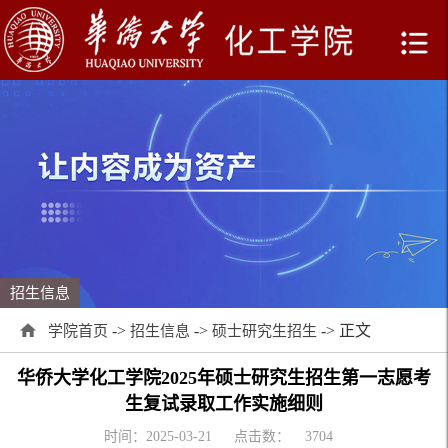
招生信息
->
->
-> 正文
学院首页
招生信息
硕士研究生招生
华侨大学化工学院2025年硕士研究生招生第一志愿考
生复试录取工作实施细则
时间：2025-03-21
点击数：
3704