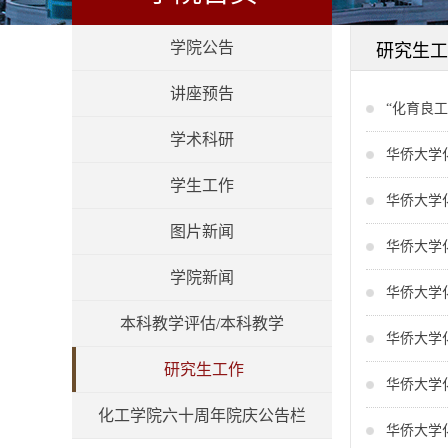
学院公告
研究生工
讲座预告
“化育良
学术科研
华侨大学
学生工作
华侨大学
图片新闻
华侨大学
学院新闻
华侨大学
本科教学评估/本科教学
华侨大学
研究生工作
华侨大学
化工学院六十周年院庆公告栏
华侨大学