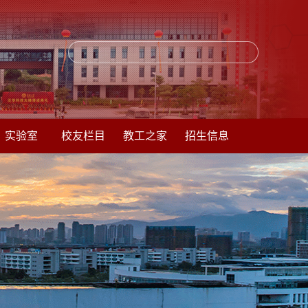
实验室
校友栏目
教工之家
招生信息