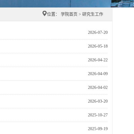
位置：
学院首页
>
研究生工作
2026-07-20
2026-05-18
2026-04-22
2026-04-09
2026-04-02
2026-03-20
2025-10-27
2025-09-19