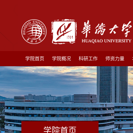
学院首页
学院概况
科研工作
师资力量
学院首页