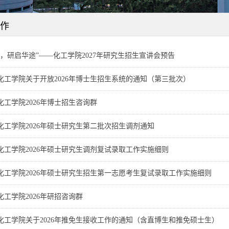
作
工，研启华途”——化工学院2027年研究生招生宣讲会预告
化工学院关于开放2026年博士生招生系统的通知（第三批次）
化工学院2026年博士招生咨询群
化工学院2026年硕士研究生第二批次招生调剂通知
化工学院2026年硕士研究生调剂复试录取工作实施细则
化工学院2026年硕士研究生招生第一志愿考生复试录取工作实施细则
化工学院2026年研招咨询群
化工学院关于2026年推免生接收工作的通知（含直博生和推免硕士生）