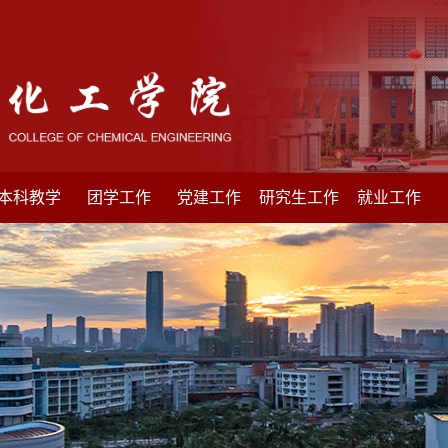
本科教学
团学工作
党建工作
研究生工作
就业工作