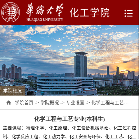
学院概况
->
->
->
学院首页
学院概况
专业设置
化学工程与工艺专业(本科生)
化学工程与工艺专业(本科生)
主要课程：
物理化学、化工原理、化工设备机械基础、化工过程控
制、化学反应工程、化工热力学、化工安全与环保、化工工艺、化工