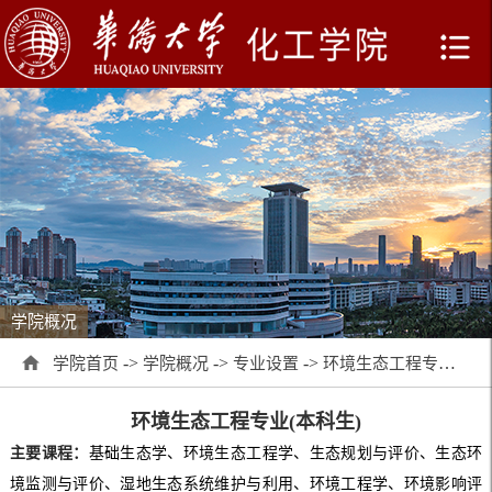
学院概况
->
->
->
学院首页
学院概况
专业设置
环境生态工程专业(本科生)
环境生态工程专业(本科生)
主要课程：
基础生态学、环境生态工程学、生态规划与评价、生态环
境监测与评价、湿地生态系统维护与利用、环境工程学、环境影响评