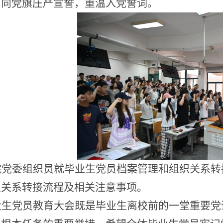
面向党旗庄严宣誓，重温入党誓词。
院党委组织员就毕业生党员档案管理和组织关系转
织关系转接流程及相关注意事项。
业生党员教育大会既是毕业生离校前的一堂重要党