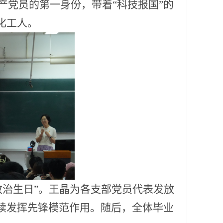
产党员的第一身份，带着
“
科技报国
”
的
化工人。
政治生日
”
。王晶为各支部党员代表发放
续发挥先锋模范作用。随后，全体毕业