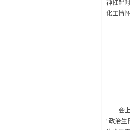
神扛起
化工情
会
“
政治生