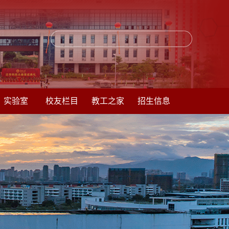
实验室
校友栏目
教工之家
招生信息