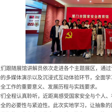
生们
跟随展馆讲解员
依次走进各个主题展区，通过
动的多媒体演示以及沉浸式互动体验环节，全面学
安全工作的重要意义、发展历程与实践要求。
学们全程认真聆听，近距离感受国家安全与个人、
安全的必要性与紧迫性。此次实地学习，让抽象的