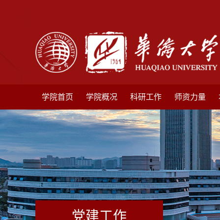
学院首页
学院概况
科研工作
师资力量
党建工作