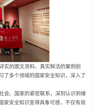
详实的图文资料、真实鲜活的案例剖
习了多个领域的国家安全知识，深入了
社会、国家的紧密联系，深刻认识到维
国家安全知识变得具象可感，不仅有效