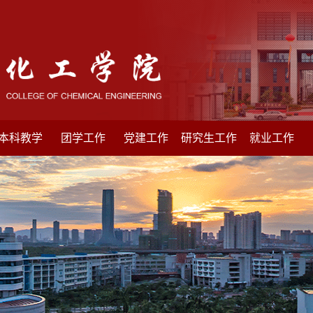
本科教学
团学工作
党建工作
研究生工作
就业工作