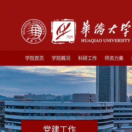
学院首页
学院概况
科研工作
师资力量
党建工作