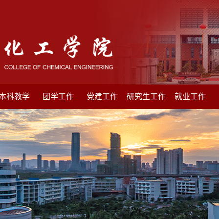
本科教学
团学工作
党建工作
研究生工作
就业工作