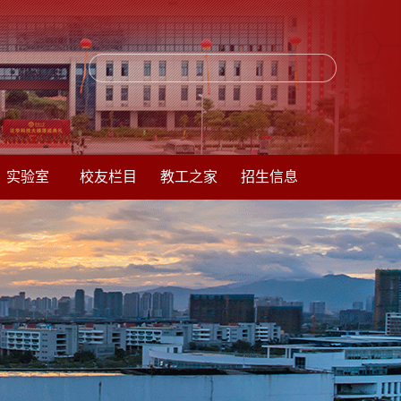
实验室
校友栏目
教工之家
招生信息