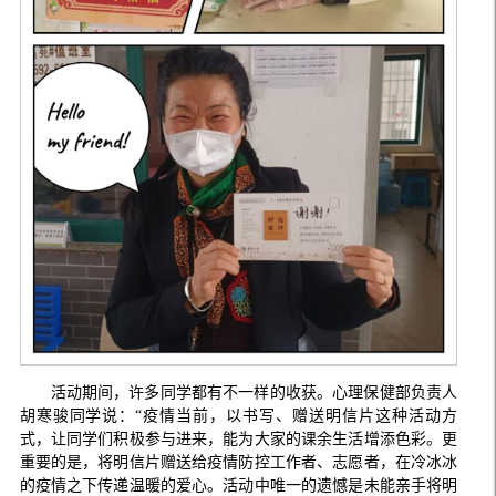
活动期间，许多同学都有不一样的收获。心理保健部负责人
胡寒骏同学说：“疫情当前，以书写、赠送明信片这种活动方
式，让同学们积极参与进来，能为大家的课余生活增添色彩。更
重要的是，将明信片赠送给疫情防控工作者、志愿者，在冷冰冰
的疫情之下传递温暖的爱心。活动中唯一的遗憾是未能亲手将明