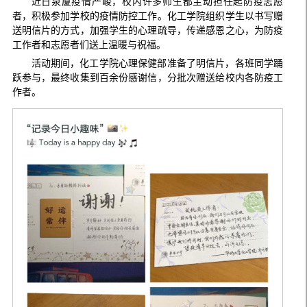
近日泉厦疫情严峻，校内许多师生都主动担任起防疫志愿
者，积极参加学校的疫情防控工作。化工学院组织学生以书写赠
送明信片的方式，加强学生的心理疏导，传递感恩之心，为防疫
工作者和志愿者们送上温暖与祝福。
活动期间，化工学院心理保健部准备了明信片，各班同学踊
跃参与，最终收集到百余份感谢信，分批次赠送给校内各防疫工
作者。